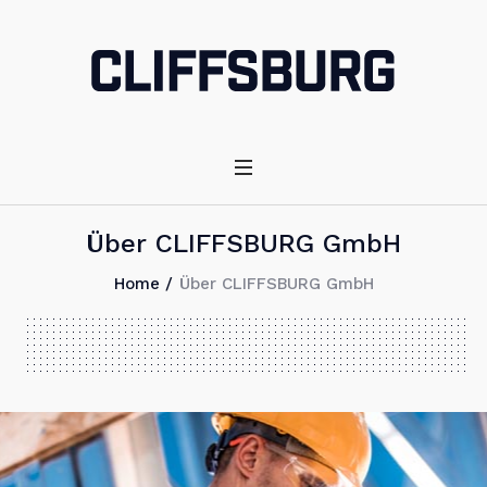
Über CLIFFSBURG GmbH
Home
/
Über CLIFFSBURG GmbH