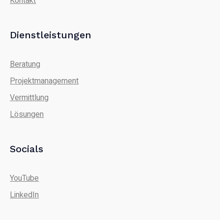
Kontakt
Dienstleistungen
Beratung
Projektmanagement
Vermittlung
Lösungen
Socials
YouTube
LinkedIn