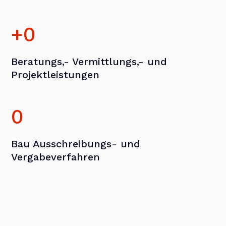
+
0
Beratungs,- Vermittlungs,- und
Projektleistungen
0
Bau Ausschreibungs- und
Vergabeverfahren