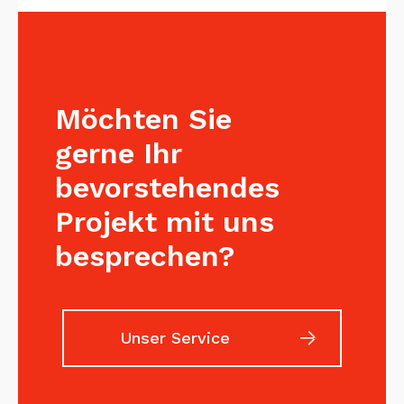
Möchten Sie
gerne Ihr
bevorstehendes
Projekt mit uns
besprechen?
Unser Service