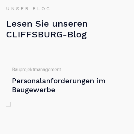
UNSER BLOG
Lesen Sie unseren
CLIFFSBURG-Blog
Bauprojektmanagement
Personalanforderungen im
Baugewerbe