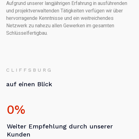
Aufgrund unserer langjährigen Erfahrung in ausführenden
und projektverwaltenden Tätigkeiten verfügen wir über
hervorragende Kenntnisse und ein weitreichendes
Netzwerk zu nahezu allen Gewerken im gesamten
Schlüsselfertigbau.
CLIFFSBURG
auf einen Blick
0
%
Weiter Empfehlung durch unserer
Kunden