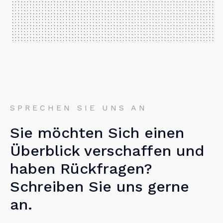
SPRECHEN SIE UNS AN
Sie möchten Sich einen
Überblick verschaffen und
haben Rückfragen?
Schreiben Sie uns gerne
an.