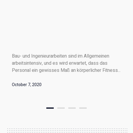
Bau- und Ingenieurarbeiten sind im Allgemeinen
arbeitsintensiv, und es wird erwartet, dass das
Personal ein gewisses Maß an körperlicher Fitness...
October 7, 2020