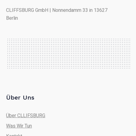
CLIFFSBURG GmbH | Nonnendamm 33 in 13627
Berlin
Über Uns
Über CLLIFSBURG
Was Wir Tun