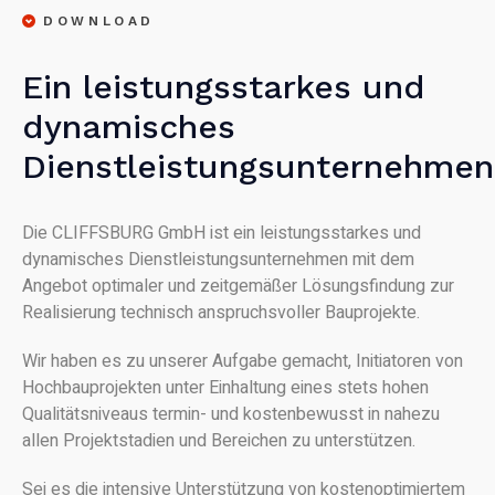
DOWNLOAD
Ein leistungsstarkes und
dynamisches
Dienstleistungsunternehmen
Die CLIFFSBURG GmbH ist ein leistungsstarkes und
dynamisches Dienstleistungsunternehmen mit dem
Angebot optimaler und zeitgemäßer Lösungsfindung zur
Realisierung technisch anspruchsvoller Bauprojekte.
Wir haben es zu unserer Aufgabe gemacht, Initiatoren von
Hochbauprojekten unter Einhaltung eines stets hohen
Qualitätsniveaus termin- und kostenbewusst in nahezu
allen Projektstadien und Bereichen zu unterstützen.
Sei es die intensive Unterstützung von kostenoptimiertem