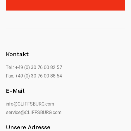
Kontakt
Tel.: +49 (0) 30 76 00 82 57
Fax: +49 (0) 30 76 00 88 54
E-Mail
info@CLIFFSBURG.com
service@CLIFFSBURG.com
Unsere Adresse