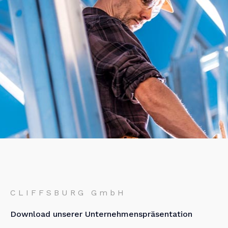
CLIFFSBURG GmbH
Download unserer Unternehmenspräsentation