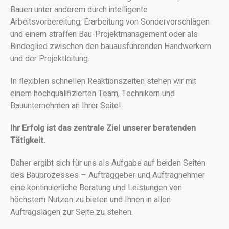
Bauen unter anderem durch intelligente
Arbeitsvorbereitung, Erarbeitung von Sondervorschlägen
und einem straffen Bau-Projektmanagement oder als
Bindeglied zwischen den bauausführenden Handwerkern
und der Projektleitung.
In flexiblen schnellen Reaktionszeiten stehen wir mit
einem hochqualifizierten Team, Technikern und
Bauunternehmen an Ihrer Seite!
Ihr Erfolg ist das zentrale Ziel unserer beratenden
Tätigkeit.
Daher ergibt sich für uns als Aufgabe auf beiden Seiten
des Bauprozesses – Auftraggeber und Auftragnehmer
eine kontinuierliche Beratung und Leistungen von
höchstem Nutzen zu bieten und Ihnen in allen
Auftragslagen zur Seite zu stehen.