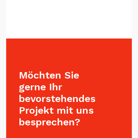
Möchten Sie
gerne Ihr
bevorstehendes
Projekt mit uns
besprechen?