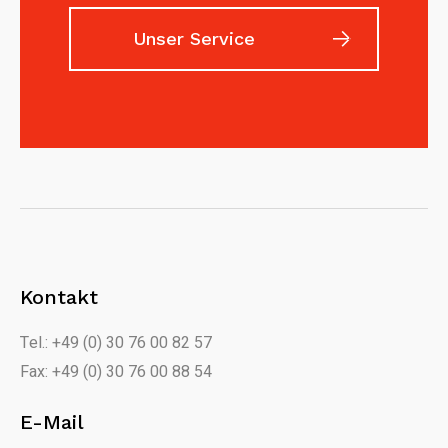
Unser Service
Kontakt
Tel.: +49 (0) 30 76 00 82 57
Fax: +49 (0) 30 76 00 88 54
E-Mail