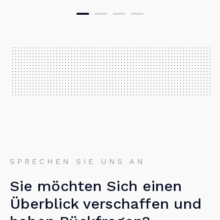
SPRECHEN SIE UNS AN
Sie möchten Sich einen
Überblick verschaffen und