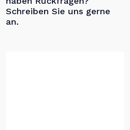
haben Rückfragen?
Schreiben Sie uns gerne
an.