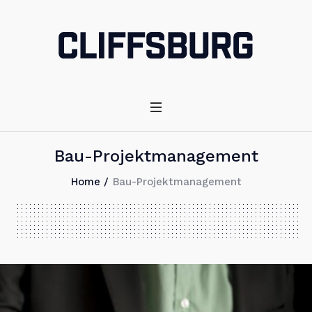
Bau-Projektmanagement
Home
/
Bau-Projektmanagement