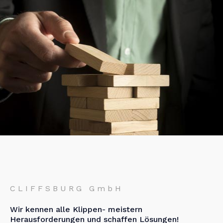
CLIFFSBURG GmbH
Wir kennen alle Klippen- meistern
Herausforderungen und schaffen Lösungen!