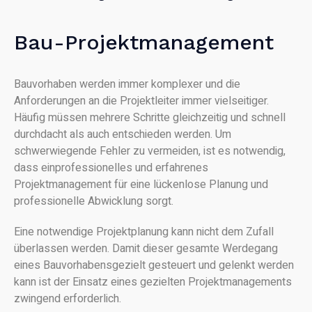
Bau-Projektmanagement
Bauvorhaben werden immer komplexer und die
Anforderungen an die Projektleiter immer vielseitiger.
Häufig müssen mehrere Schritte gleichzeitig und schnell
durchdacht als auch entschieden werden. Um
schwerwiegende Fehler zu vermeiden, ist es notwendig,
dass einprofessionelles und erfahrenes
Projektmanagement für eine lückenlose Planung und
professionelle Abwicklung sorgt.
Eine notwendige Projektplanung kann nicht dem Zufall
überlassen werden. Damit dieser gesamte Werdegang
eines Bauvorhabensgezielt gesteuert und gelenkt werden
kann ist der Einsatz eines gezielten Projektmanagements
zwingend erforderlich.