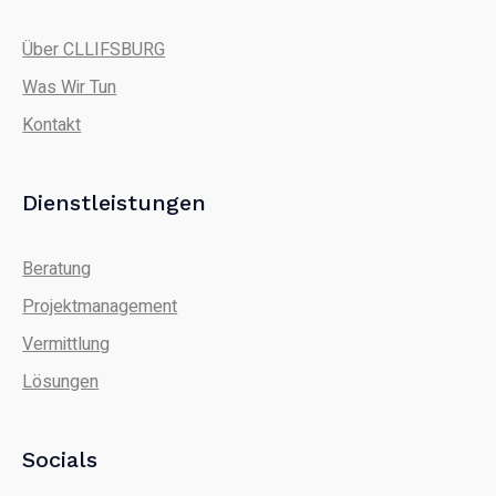
Über CLLIFSBURG
Was Wir Tun
Kontakt
Dienstleistungen
Beratung
Projektmanagement
Vermittlung
Lösungen
Socials