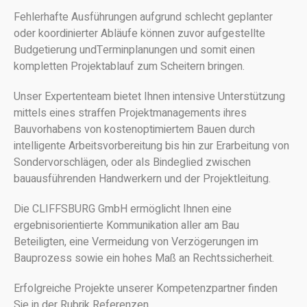
Fehlerhafte Ausführungen aufgrund schlecht geplanter
oder koordinierter Abläufe können zuvor aufgestellte
Budgetierung undTerminplanungen und somit einen
kompletten Projektablauf zum Scheitern bringen.
Unser Expertenteam bietet Ihnen intensive Unterstützung
mittels eines straffen Projektmanagements ihres
Bauvorhabens von kostenoptimiertem Bauen durch
intelligente Arbeitsvorbereitung bis hin zur Erarbeitung von
Sondervorschlägen, oder als Bindeglied zwischen
bauausführenden Handwerkern und der Projektleitung.
Die CLIFFSBURG GmbH ermöglicht Ihnen eine
ergebnisorientierte Kommunikation aller am Bau
Beteiligten, eine Vermeidung von Verzögerungen im
Bauprozess sowie ein hohes Maß an Rechtssicherheit.
Erfolgreiche Projekte unserer Kompetenzpartner finden
Sie in der Rubrik Referenzen.