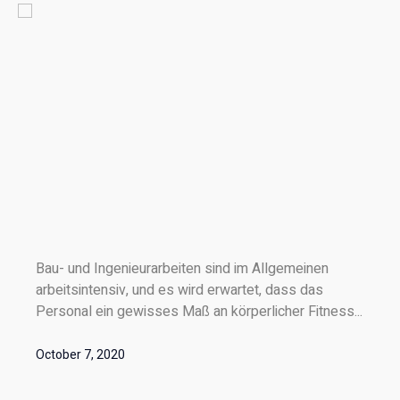
Bau- und Ingenieurarbeiten sind im Allgemeinen
arbeitsintensiv, und es wird erwartet, dass das
Personal ein gewisses Maß an körperlicher Fitness...
October 7, 2020