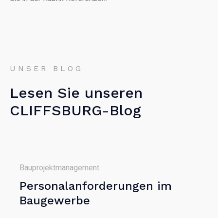
UNSER BLOG
Lesen Sie unseren
CLIFFSBURG-Blog
Bauprojektmanagement
Personalanforderungen im
Baugewerbe