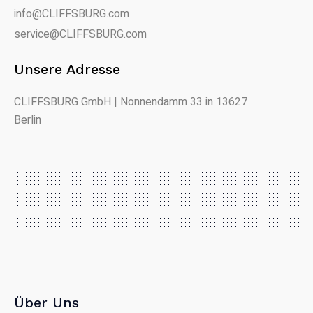
info@CLIFFSBURG.com
service@CLIFFSBURG.com
Unsere Adresse
CLIFFSBURG GmbH | Nonnendamm 33 in 13627
Berlin
Über Uns